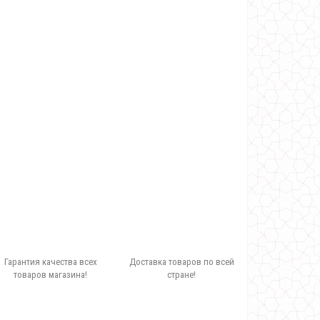
Гарантия качества всех
Доставка товаров по всей
товаров магазина!
стране!