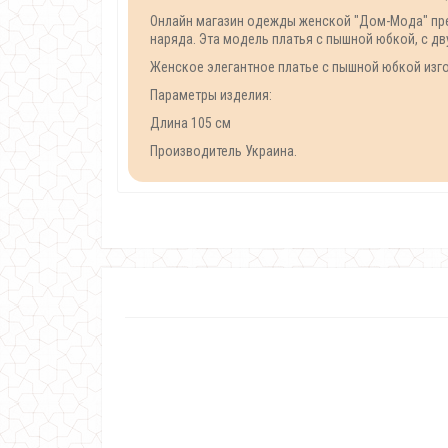
Онлайн магазин одежды женской "Дом-Мода" пред
наряда. Эта модель платья с пышной юбкой, с дв
Женское элегантное платье с пышной юбкой изго
Параметры изделия:
Длина 105 см
Производитель Украина.