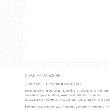
О НАШЕМ МАГАЗИНЕ
"Дом-Мода" - Ваш заветный уголок моды.
Перед Вами многочисленный выбор, а Ваша задача - создать
тот неповторимый образ, который впечатлит обычного
прохожего, а любимого мужа заставит снова влюбится в себя
Выбирая между всеми доступными моделями и комбинируя с