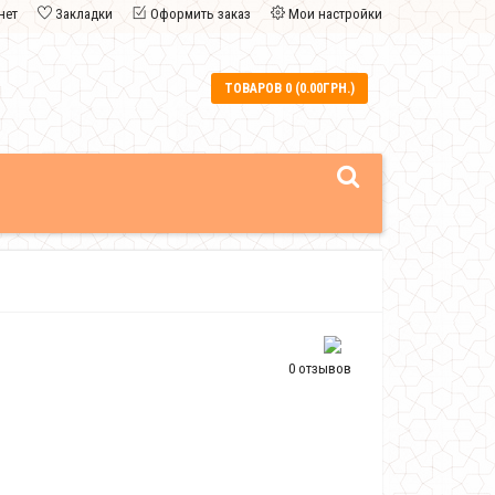
нет
Закладки
Оформить заказ
Мои настройки
ТОВАРОВ 0 (0.00ГРН.)
0 отзывов