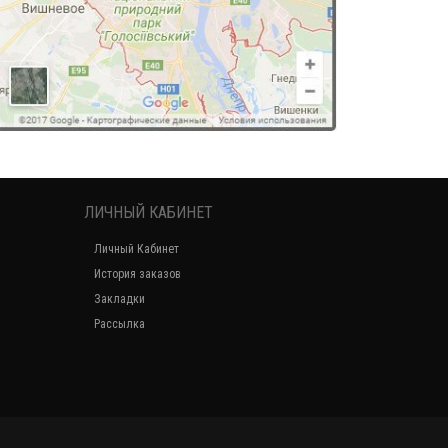
ЛИЧНЫЙ КАБИНЕТ
Личный Кабинет
История заказов
Закладки
Рассылка