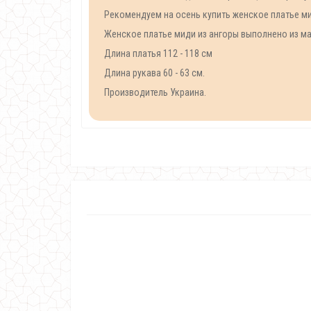
Рекомендуем на осень купить женское платье ми
Женское платье миди из ангоры выполнено из мат
Длина платья 112 - 118 см
Длина рукава 60 - 63 см.
Производитель Украина.