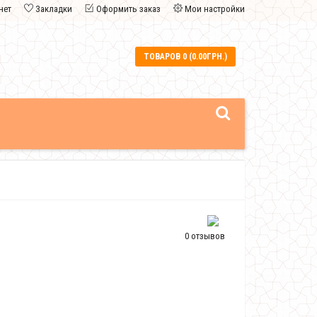
нет
Закладки
Оформить заказ
Мои настройки
ТОВАРОВ 0 (0.00ГРН.)
0 отзывов