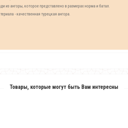
ди из ангоры, которое представлено в размерах норма и батал.
ериала - качественная турецкая ангора.
Товары, которые могут быть Вам интересны