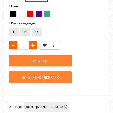
Цвет
Размер одежды:
42
44
46
КУПИТЬ
КУПИТЬ В ОДИН КЛИК
Описание
Характеристики
Отзывов (0)