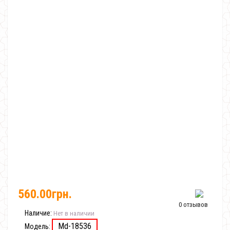
560.00грн.
0 отзывов
Наличие:
Нет в наличии
Md-18536
Модель: