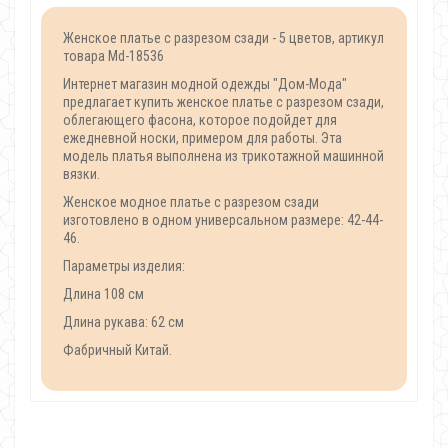
Женское платье с разрезом сзади - 5 цветов, артикул
товара Md-18536
Интернет магазин модной одежды "Дом-Мода"
предлагает купить женское платье с разрезом сзади,
облегающего фасона, которое подойдет для
ежедневной носки, примером для работы. Эта
модель платья выполнена из трикотажной машинной
вязки.
Женское модное платье с разрезом сзади
изготовлено в одном универсальном размере: 42-44-
46.
Параметры изделия:
Длина 108 см
Длина рукава: 62 см
Фабричный Китай.