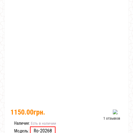
1150.00грн.
1 отзывов
Наличие:
Есть в наличии
Ro-20268
Модель: