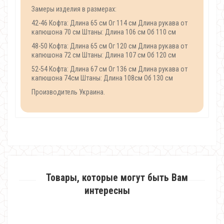
Замеры изделия в размерах:
42-46 Кофта: Длина 65 см Ог 114 см Длина рукава от
капюшона 70 см Штаны: Длина 106 см Об 110 см
48-50 Кофта: Длина 65 см Ог 120 см Длина рукава от
капюшона 72 см Штаны: Длина 107 см Об 120 см
52-54 Кофта: Длина 67 см Ог 136 см Длина рукава от
капюшона 74см Штаны: Длина 108см Об 130 см
Производитель Украина.
Товары, которые могут быть Вам
интересны