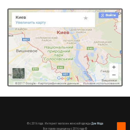
© c 2016 года. Интернет магазин женской одежды
Дом Мода
Все права защищены c 2016 года ©