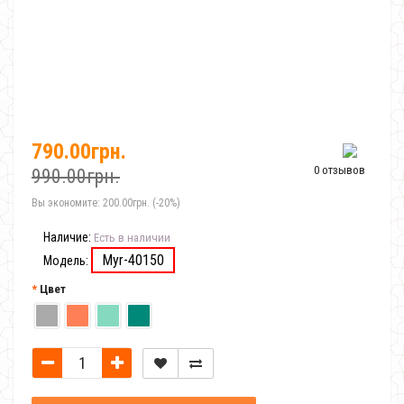
790.00грн.
0 отзывов
990.00грн.
Вы экономите:
200.00грн. (-20%)
Наличие:
Есть в наличии
Myr-40150
Модель:
Цвет