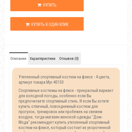
КУПИТЬ
КУПИТЬ В ОДИН КЛИК
Описание
Характеристики
Отзывов (0)
Утепленный спортивный костюм на флисе - 4 цвета,
артикул товара Myr-40150
Спортивные костюмы на флисе - прекрасный вариант
для холодной погоды, особенно если Вы
предпочитаете спортивный стиль. И если Вы хотите
купить отличный, повседневный костюм для
прогулок, тренировок или пробежек на свежем
воздухе, тогда магазин женской одежды "Дом-
Мода" рекомендует купить утепленный спортивный
костюм на флисе, который состоит из укороченной