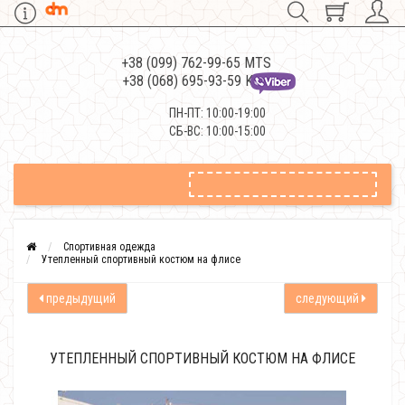
+38 (099) 762-99-65 MTS
+38 (068) 695-93-59 Kievstar
ПН-ПТ: 10:00-19:00
СБ-ВС: 10:00-15:00
Спортивная одежда
Утепленный спортивный костюм на флисе
предыдущий
следующий
УТЕПЛЕННЫЙ СПОРТИВНЫЙ КОСТЮМ НА ФЛИСЕ