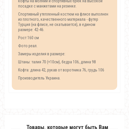
кофты на молнии и спортивных брюк на высокой
посадке с манжетами на резинке.
Спортивный утепленный костюм на флисе выполнен
из плотного, качественного материала - футер
Турция (на флисе, не скатывается), в едином
размере: 42-46.
Рост 160 см
Фото реал.
Замеры изделия в размере:
Штаны: талия 70 (+10см), бедра 106, длина 98
Кофта: длина 42, рукав от воротника 76, грудь 106
Производитель Украина.
Товары, которые могут быть Вам