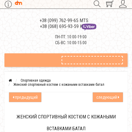
+38 (099) 762-99-65 MTS
+38 (068) 695-93-59 Kievstar
ПН-ПТ: 10:00-19:00
СБ-ВС: 10:00-15:00
Спортивная одежда
Женский спортивный костюм с кожаными вставками батал
предыдущий
следующий
ЖЕНСКИЙ СПОРТИВНЫЙ КОСТЮМ С КОЖАНЫМИ
ВСТАВКАМИ БАТАЛ