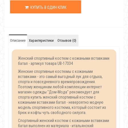
КУПИТЬ В ОДИН КЛИК
Описание
Характеристики
Отзывов (0)
Женский спортивный костюм с кожаными вставками
батал - артикул товара UB-17334
Женские спортивные костюмы с кожаными
вставками - это самый выгодный лук для отдыха,
спорта и повседневного времяпровождения.
Поэтому женщинам любой комплекции интернет
магазин одежды "Дом-Мода" рекомендует для
спорта купить женский спортивный костюм с
кожаными вставками батал - невероятно модную
модель спортивного костюма, который состоит из
брюк и кофты чуть свободного силуэта.
Спортивный женский костюм с кожаными вставками
батал выполнен из материала - итальянский