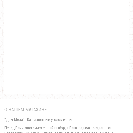
Женский спортивный костюм с пайеткой
870.00грн.
О НАШЕМ МАГАЗИНЕ
"Дом-Мода" - Ваш заветный уголок моды.
Перед Вами многочисленный выбор, а Ваша задача - создать тот