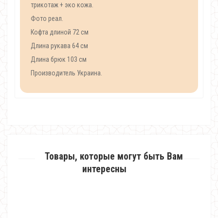
трикотаж + эко кожа.
Фото реал.
Кофта длиной 72 см
Длина рукава 64 см
Длина брюк 103 см
Производитель Украина.
Товары, которые могут быть Вам
интересны