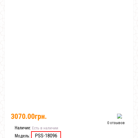
3070.00грн.
0 отзывов
Наличие:
Есть в наличии
PSS-18096
Модель: