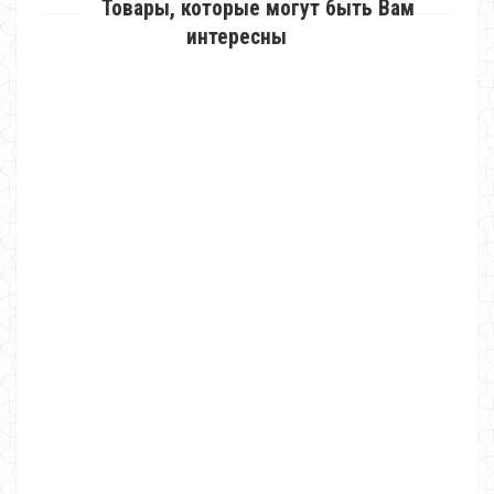
Товары, которые могут быть Вам
интересны
Короткая шуба из искусственной норки «Автоледи»
1220.00грн.