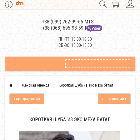
+38 (099) 762-99-65 MTS
+38 (068) 695-93-59 Kievstar
ПН-ПТ: 10:00-19:00
СБ-ВС: 10:00-15:00
Женская одежда
Короткая шуба из эко меха батал
предыдущий
следующий
КОРОТКАЯ ШУБА ИЗ ЭКО МЕХА БАТАЛ