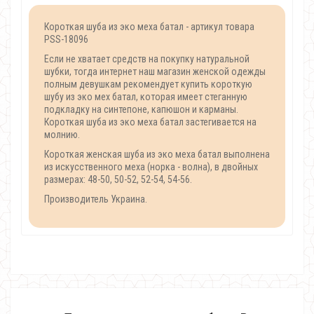
Короткая шуба из эко меха батал - артикул товара
PSS-18096
Если не хватает средств на покупку натуральной
шубки, тогда интернет наш магазин женской одежды
полным девушкам рекомендует купить короткую
шубу из эко мех батал, которая имеет стеганную
подкладку на синтепоне, капюшон и карманы.
Короткая шуба из эко меха батал застегивается на
молнию.
Короткая женская шуба из эко меха батал выполнена
из искусственного меха (норка - волна), в двойных
размерах: 48-50, 50-52, 52-54, 54-56.
Производитель Украина.