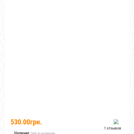
530.00грн.
1 отзывов
Наличие:
Нет в наличии