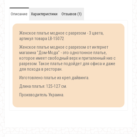
Описание
Характеристики
Отзывов (1)
Женское платье модное с разрезом - 3 цвета,
артикул товара LB-15072
Женское платье модное с разрезом от интернет
магазина "Дом-Мода" - это однотонное платье,
которое имеет свободный верх и приталенный низ с
разрезом. Такое платье подойдет для офиса и даже
для похода в ресторан.
Изготовлено платье из креп дайвинга.
Длина платья: 125-127 см.
Производитель Украина.