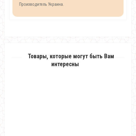
Производитель Украина.
Товары, которые могут быть Вам
интересны