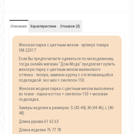
Описание
Характеристики
Отзывов (0)
Женская парка с цветным мехом - артикул товара
VM-22017
Если Вы предпочитаете одеваться по-молодежному,
тогда онлайн магазин "Дом-Мода" предлагает купить
женскую парку с цветным мехом малинового
оттенка - теплую, зимнюю куртку с отстегивающейся
подкладкой: эко мех + синтепон 150.
Женская модная парка с цветным мехом выполнена
из ткани - парка-коттон + синтепон 150 + меховая
подкладка.
Замеры изделия в размерах: S (42-44), M (44-46), L (46-
48)
Длина рукава 61 62 63
Длина изделия 76 77 78