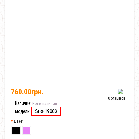
760.00грн.
0 отзывов
Наличие:
Нет в наличии
St-s-19003
Модель:
Цвет