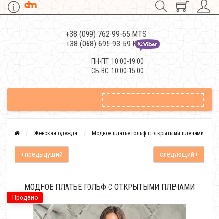
+38 (099) 762-99-65 MTS
+38 (068) 695-93-59 Kievstar
ПН-ПТ: 10:00-19:00
СБ-ВС: 10:00-15:00
Женская одежда
Модное платье гольф с открытыми плечами
предыдущий
следующий
МОДНОЕ ПЛАТЬЕ ГОЛЬФ С ОТКРЫТЫМИ ПЛЕЧАМИ
Продано