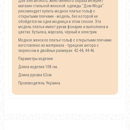
Для элегантного, женственного образа интернет
магазин стильной женской одежды "Дом-Мода"
рекомендует купить модное платье гольф с
открытыми плечами - модель, без которой не
обойдется ни одна модница в этом сезоне. Эта
модель платья имеет рукав фонарик и выполнена в
цветах: бутылка, марсала, чёрный и электрик.
Модное женское платье гольф с открытыми плечами
изготовлено из материала - турецкая ангора с
люрексом в двойных размерах: 42-44, 44-46.
Параметры изделия:
Длина изделия 108 см,
Длина рукава 62см
Производитель Украина.