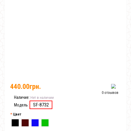
440.00грн.
0 отзывов
Наличие:
Нет в наличии
SF-8732
Модель:
Цвет