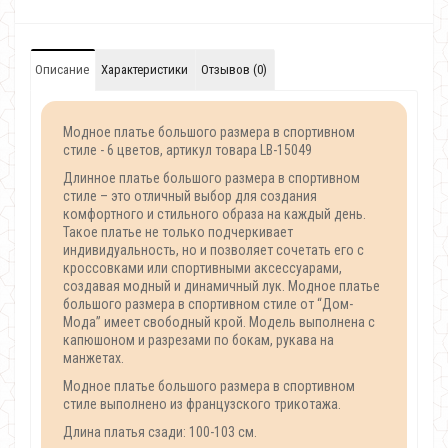
Описание
Характеристики
Отзывов (0)
Модное платье большого размера в спортивном
стиле - 6 цветов, артикул товара LB-15049
Длинное платье большого размера в спортивном
стиле – это отличный выбор для создания
комфортного и стильного образа на каждый день.
Такое платье не только подчеркивает
индивидуальность, но и позволяет сочетать его с
кроссовками или спортивными аксессуарами,
создавая модный и динамичный лук. Модное платье
большого размера в спортивном стиле от “Дом-
Мода” имеет свободный крой. Модель выполнена с
капюшоном и разрезами по бокам, рукава на
манжетах.
Модное платье большого размера в спортивном
стиле выполнено из французского трикотажа.
Длина платья сзади: 100-103 см.