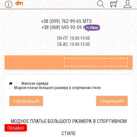
+38 (099) 762-99-65 MTS
+38 (068) 695-93-59 Kievstar
ПН-ПТ: 10:00-19:00
СБ-ВС: 10:00-15:00
Женская одежда
Модное платье большого размера в спортивном стиле
предыдущий
следующий
МОДНОЕ ПЛАТЬЕ БОЛЬШОГО РАЗМЕРА В СПОРТИВНОМ
Продано
СТИЛЕ