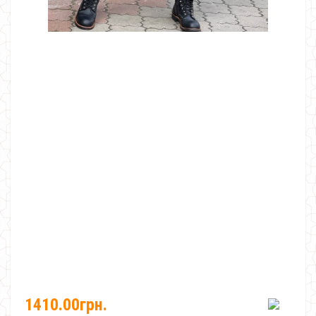
1410.00грн.