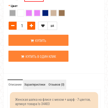
Цвет
КУПИТЬ
КУПИТЬ В ОДИН КЛИК
Описание
Характеристики
Отзывов (0)
Женская шапка на флисе с мехом + шарф - 7 цветов,
артикул товара Is-34403