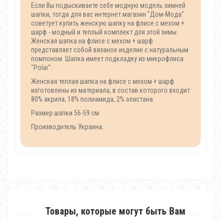
Если Вы подыскиваете себе модную модель зимней
шапки, тогда для вас интернет магазин "Дом-Мода"
советует купить женскую шапку на флисе с мехом +
шарф - модный и теплый комплект для этой зимы.
Женская шапка на флисе с мехом + шарф
представляет собой вязаное изделие с натуральным
помпоном. Шапка имеет подкладку из микрофлиса
"Polar".
Женская теплая шапка на флисе с мехом + шарф
изготовлены из материала, в состав которого входит
80% акрила, 18% полиамида, 2% эластана.
Размер шапки 56-59 см
Производитель Украина.
Товары, которые могут быть Вам