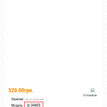
520.00грн.
0 отзывов
Наличие:
Нет в наличии
Is-34403
Модель: