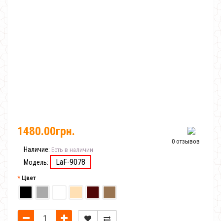
1480.00грн.
0 отзывов
Наличие:
Есть в наличии
LaF-9078
Модель:
Цвет