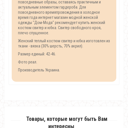
повседневные образы, оставаясь практичным и
актуальным элементом гардероба. Для
повседневного времяпровождения в холодное
время года интернет магазин модной женской
одежды "Дом-Мода" рекомендует купить женский
костюм свитер и юбка. Свитер свободного кроя,
плечо спущенное.
Женский теплый костюм свитер и юбка изготовлен из
ткани - вязка (30% шерсть, 70% акрил).
Размер единый: 42-46.
Фото реал.
Производитель Украина.
Товары, которые могут быть Вам
интересны