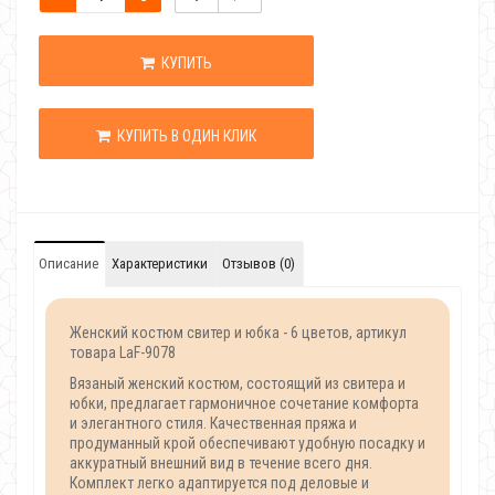
КУПИТЬ
КУПИТЬ В ОДИН КЛИК
Описание
Характеристики
Отзывов (0)
Женский костюм свитер и юбка - 6 цветов, артикул
товара LaF-9078
Вязаный женский костюм, состоящий из свитера и
юбки, предлагает гармоничное сочетание комфорта
и элегантного стиля. Качественная пряжа и
продуманный крой обеспечивают удобную посадку и
аккуратный внешний вид в течение всего дня.
Комплект легко адаптируется под деловые и