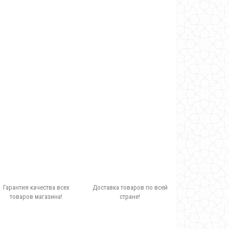
Гарантия качества всех
Доставка товаров по всей
товаров магазина!
стране!