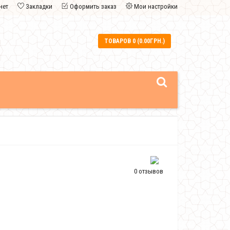
нет
Закладки
Оформить заказ
Мои настройки
ТОВАРОВ 0 (0.00ГРН.)
0 отзывов