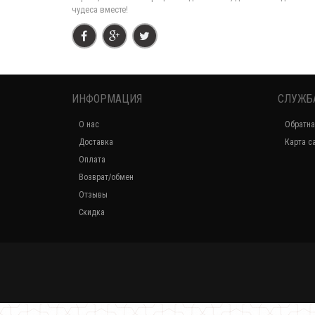
чудеса вместе!
ИНФОРМАЦИЯ
СЛУЖБ
О нас
Обратна
Доставка
Карта с
Оплата
Возврат/обмен
Отзывы
Скидка