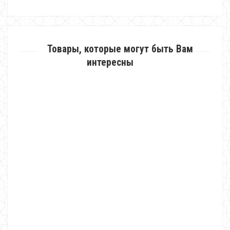
Товары, которые могут быть Вам
интересны
Женский спортивный костюм с пайеткой