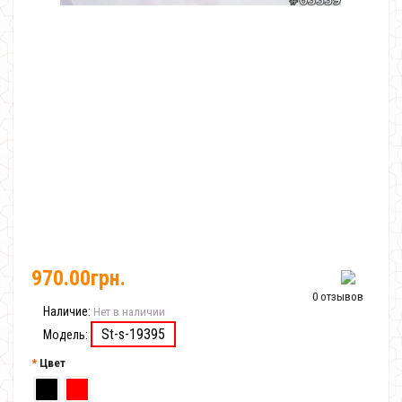
970.00грн.
0 отзывов
Наличие:
Нет в наличии
St-s-19395
Модель:
Цвет