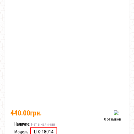
440.00грн.
0 отзывов
Наличие:
Нет в наличии
LIX-18014
Модель: