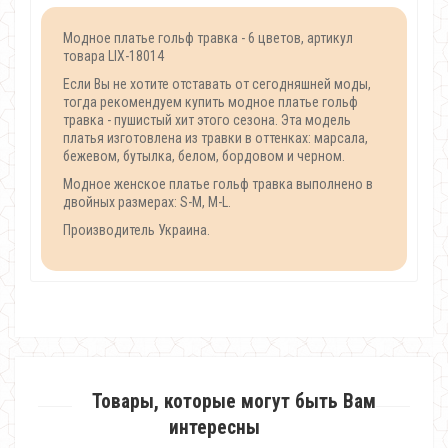
Модное платье гольф травка - 6 цветов, артикул
товара LIX-18014
Если Вы не хотите отставать от сегодняшней моды,
тогда рекомендуем купить модное платье гольф
травка - пушистый хит этого сезона. Эта модель
платья изготовлена из травки в оттенках: марсала,
бежевом, бутылка, белом, бордовом и черном.
Модное женское платье гольф травка выполнено в
двойных размерах: S-M, M-L.
Производитель Украина.
Товары, которые могут быть Вам
интересны