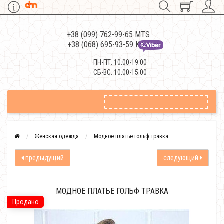
+38 (099) 762-99-65 MTS
+38 (068) 695-93-59 Kievstar
ПН-ПТ: 10:00-19:00
СБ-ВС: 10:00-15:00
Женская одежда
Модное платье гольф травка
предыдущий
следующий
МОДНОЕ ПЛАТЬЕ ГОЛЬФ ТРАВКА
Продано