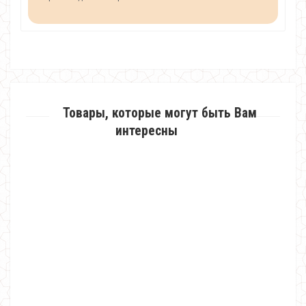
Товары, которые могут быть Вам
интересны