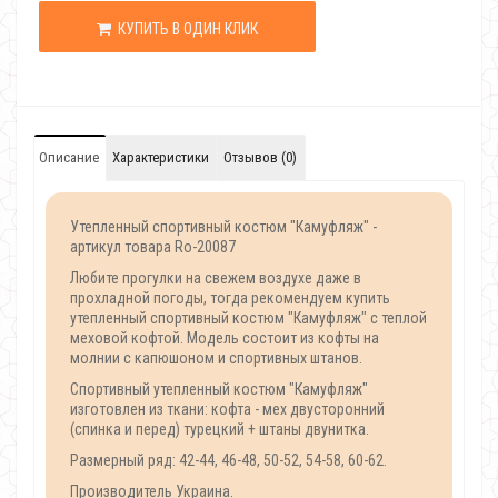
КУПИТЬ В ОДИН КЛИК
Описание
Характеристики
Отзывов (0)
Утепленный спортивный костюм "Камуфляж" -
артикул товара Ro-20087
Любите прогулки на свежем воздухе даже в
прохладной погоды, тогда рекомендуем купить
утепленный спортивный костюм "Камуфляж" с теплой
меховой кофтой. Модель состоит из кофты на
молнии с капюшоном и спортивных штанов.
Спортивный утепленный костюм "Камуфляж"
изготовлен из ткани: кофта - мех двусторонний
(спинка и перед) турецкий + штаны двунитка.
Размерный ряд: 42-44, 46-48, 50-52, 54-58, 60-62.
Производитель Украина.