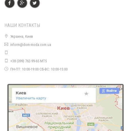
НАШИ КОНТАКТЫ
Украина, Киев
inform@dom-moda.com.ua
Утепленный спортивный костюм женский тройка
1560.00грн.
+38 (099) 762-99-65 MTS
ПН-ПТ: 10:00-19:00 СБ-ВС: 10:00-15:00
Женский спортивный костюм утепленный