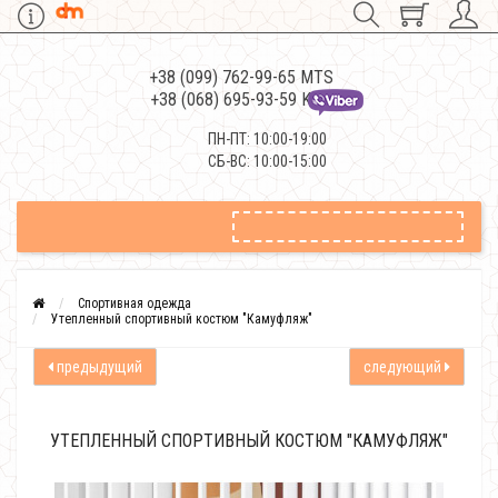
+38 (099) 762-99-65 MTS
+38 (068) 695-93-59 Kievstar
ПН-ПТ: 10:00-19:00
СБ-ВС: 10:00-15:00
Спортивная одежда
Утепленный спортивный костюм "Камуфляж"
предыдущий
следующий
УТЕПЛЕННЫЙ СПОРТИВНЫЙ КОСТЮМ "КАМУФЛЯЖ"