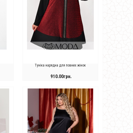
Туніка нарядна для повних жінок
910.00грн.
КУПИТИ