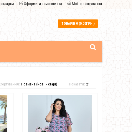
Закладки
Оформити замовлення
Мої налаштування
ТОВАРІВ 0 (0.00ГРН.)
Сортування:
Показати: