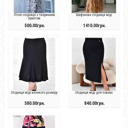
Літня спідниця з тваринним
Шифонова спідниця міді
принтом
500.00грн.
1410.00грн.
Спідниця міді великого розміру
Спідниця міді для повних
580.00грн.
840.00грн.