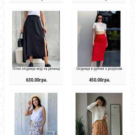
Літня спідниця міді на резинці
Спідниця в рубчик з розрізом
630.00грн.
450.00грн.