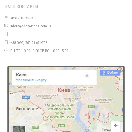
НАШІ КОНТАКТИ
Украина, Киев
inform@dom-moda.com.ua
+38 (099) 762-99-65 MTS
ПН-ПТ: 10:00-19:00 СБ-ВС: 10:00-15:00