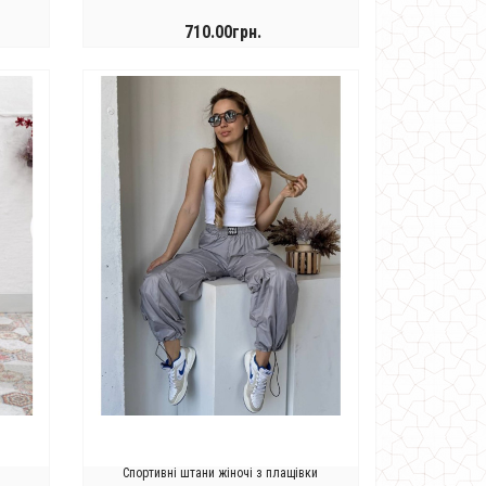
710.00грн.
КУПИТИ
Спортивні штани жіночі з плащівки