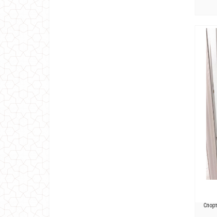
Спорт