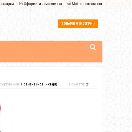
Закладки
Оформити замовлення
Мої налаштування
ТОВАРІВ 0 (0.00ГРН.)
Сортування:
Показати: