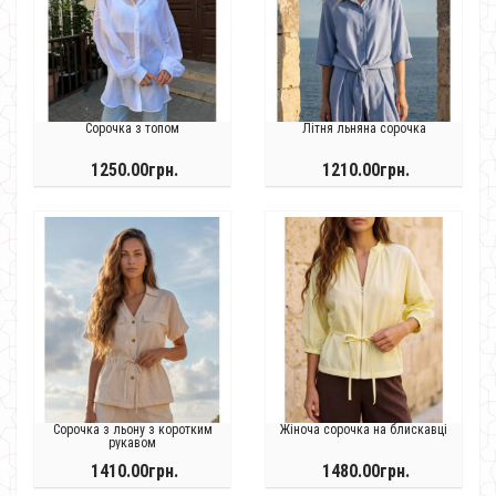
Сорочка з топом
Літня льняна сорочка
1250.00грн.
1210.00грн.
Сорочка з льону з коротким
Жіноча сорочка на блискавці
рукавом
1410.00грн.
1480.00грн.