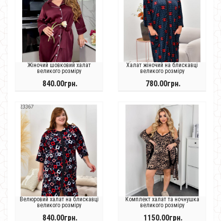
Жіночий шовковий халат
Халат жіночий на блискавці
великого розміру
великого розміру
840.00грн.
780.00грн.
Велюровий халат на блискавці
Комплект халат та ночнушка
великого розміру
великого розміру
840.00грн.
1150.00грн.