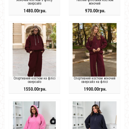
оверсайз
жіночий
1480.00грн.
970.00грн.
Спортивний костюм на флісі
Спортивний костюм жіночий
оверсайз
оверсайз на флісі
1550.00грн.
1900.00грн.