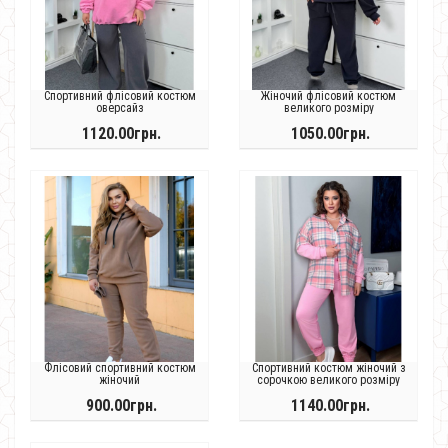
Спортивний флісовий костюм
Жіночий флісовий костюм
оверсайз
великого розміру
1120.00грн.
1050.00грн.
Флісовий спортивний костюм
Спортивний костюм жіночий з
жіночий
сорочкою великого розміру
900.00грн.
1140.00грн.