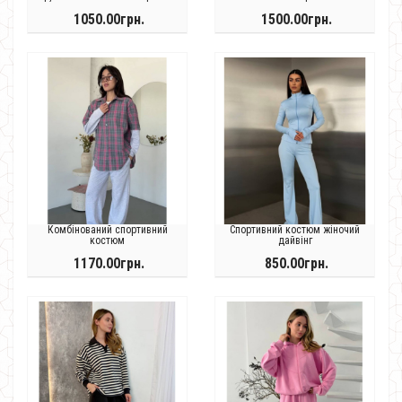
1050.00грн.
1500.00грн.
Комбінований спортивний
Спортивний костюм жіночий
костюм
дайвінг
1170.00грн.
850.00грн.