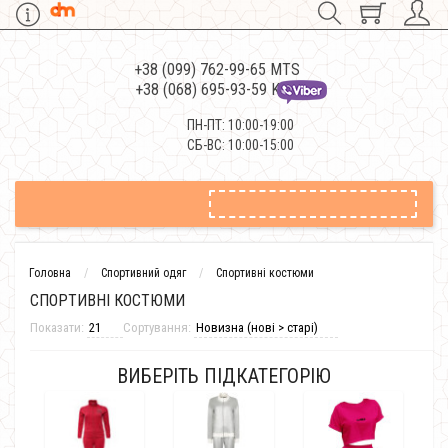
+38 (099) 762-99-65 MTS
+38 (068) 695-93-59 Kievstar
ПН-ПТ: 10:00-19:00
СБ-ВС: 10:00-15:00
Головна
Спортивний одяг
Спортивні костюми
СПОРТИВНІ КОСТЮМИ
Показати:
Сортування:
ВИБЕРІТЬ ПІДКАТЕГОРІЮ