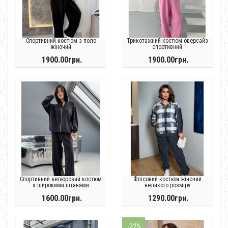
Спортивний костюм з поло
Трикотажний костюм оверсайз
жіночий
спортивний
1900.00грн.
1900.00грн.
Спортивний велюровий костюм
Флісовий костюм жіночий
з широкими штанами
великого розміру
1600.00грн.
1290.00грн.
-22%