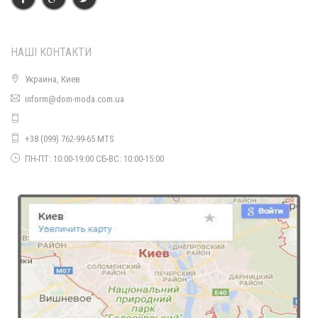
НАШІ КОНТАКТИ
Украина, Киев
inform@dom-moda.com.ua
+38 (099) 762-99-65 MTS
ПН-ПТ: 10:00-19:00 СБ-ВС: 10:00-15:00