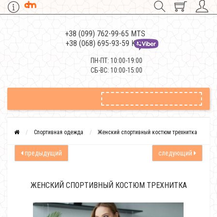
+38 (099) 762-99-65 MTS
+38 (068) 695-93-59 Kievstar
ПН-ПТ: 10:00-19:00
СБ-ВС: 10:00-15:00
Спортивная одежда
Женский спортивный костюм трехнитка
предыдущий
следующий
ЖЕНСКИЙ СПОРТИВНЫЙ КОСТЮМ ТРЕХНИТКА