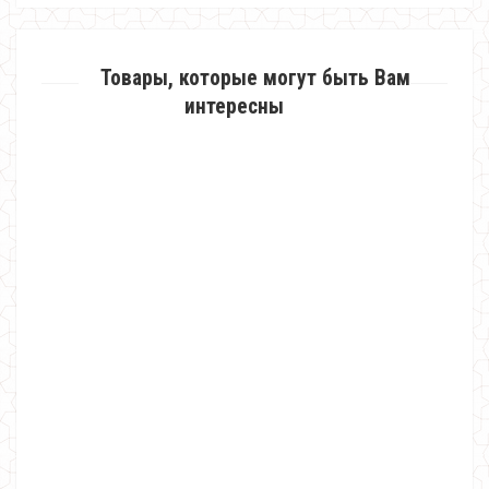
Товары, которые могут быть Вам
интересны
Женский спортивный костюм с пайеткой
870.00грн.