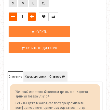
S
M
L
XL
КУПИТЬ
КУПИТЬ В ОДИН КЛИК
Описание
Характеристики
Отзывов (0)
Женский спортивный костюм трехнитка - 4 цвета,
артикул товара St-2154
Если Вы даже в холодную пору предпочитаете
комфортно и по-спортивному одеваться, тогда