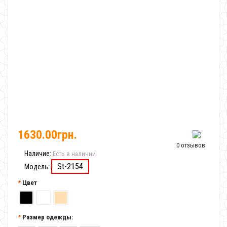
1630.00грн.
0 отзывов
Наличие:
Есть в наличии
St-2154
Модель:
Цвет
Размер одежды: