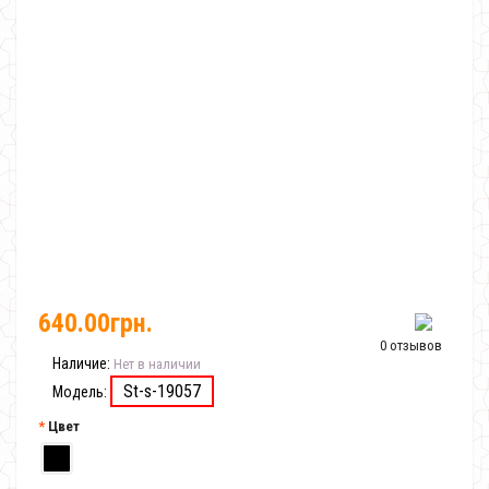
640.00грн.
0 отзывов
Наличие:
Нет в наличии
St-s-19057
Модель:
Цвет