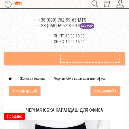
+38 (099) 762-99-65 MTS
+38 (068) 695-93-59 Kievstar
ПН-ПТ: 10:00-19:00
СБ-ВС: 10:00-15:00
Женская одежда
Черная юбка карандаш для офиса
предыдущий
следующий
ЧЕРНАЯ ЮБКА КАРАНДАШ ДЛЯ ОФИСА
Продано