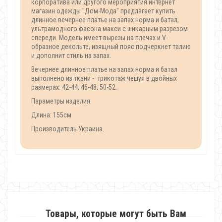
корпоратива или другого мероприятия интернет
магазин одежды "Дом-Мода" предлагает купить
длинное вечернее платье на запах норма и батал,
ультрамодного фасона макси с шикарным разрезом
спереди. Модель имеет вырезы на плечах и V-
образное декольте, изящный пояс подчеркнет талию
и дополнит стиль на запах.
Вечернее длинное платье на запах норма и батал
выполнено из ткани - трикотаж чешуя в двойных
размерах: 42-44, 46-48, 50-52.
Параметры изделия:
Длина: 155см
Производитель Украина.
Товары, которые могут быть Вам