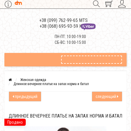
+38 (099) 762-99-65 MTS
+38 (068) 695-93-59 Kievstar
ПН-ПТ: 10:00-19:00
СБ-ВС: 10:00-15:00
Женская одежда
Длинное вечернее платье на запах норма и батал
предыдущий
следующий
ДЛИННОЕ ВЕЧЕРНЕЕ ПЛАТЬЕ НА ЗАПАХ НОРМА И БАТАЛ
Продано