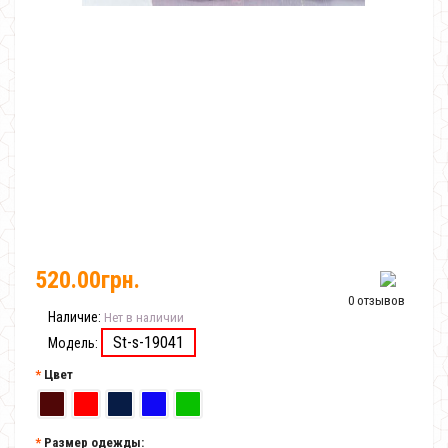
520.00грн.
0 отзывов
Наличие:
Нет в наличии
St-s-19041
Модель:
Цвет
Размер одежды: