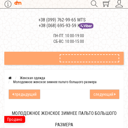
+38 (099) 762-99-65 MTS
+38 (068) 695-93-59 Kievstar
ПН-ПТ: 10:00-19:00
СБ-ВС: 10:00-15:00
Женская одежда
Молодежное женское зимнее пальто большого размера
предыдущий
следующий
МОЛОДЕЖНОЕ ЖЕНСКОЕ ЗИМНЕЕ ПАЛЬТО БОЛЬШОГО
Продано
РАЗМЕРА