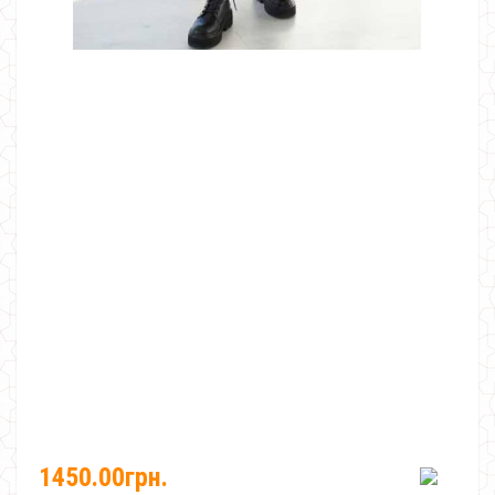
1450.00грн.