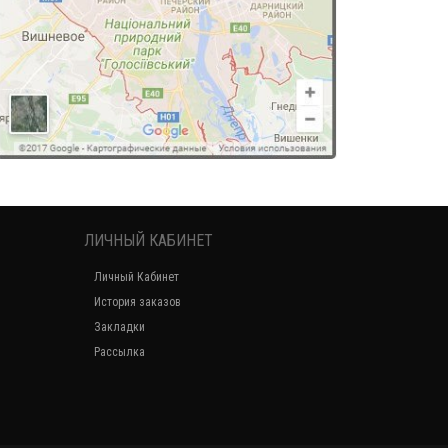
ЛИЧНЫЙ КАБИНЕТ
Личный Кабинет
История заказов
Закладки
Рассылка