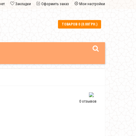
нет
Закладки
Оформить заказ
Мои настройки
ТОВАРОВ 0 (0.00ГРН.)
0 отзывов