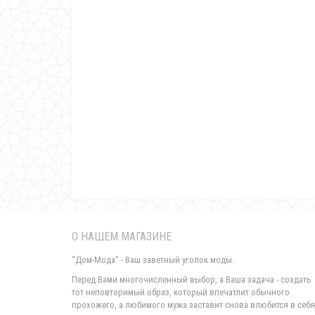
О НАШЕМ МАГАЗИНЕ
"Дом-Мода" - Ваш заветный уголок моды.
Перед Вами многочисленный выбор, а Ваша задача - создать
тот неповторимый образ, который впечатлит обычного
прохожего, а любимого мужа заставит снова влюбится в себя