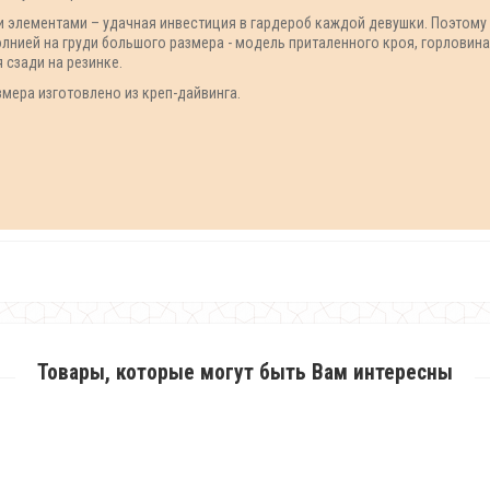
 элементами – удачная инвестиция в гардероб каждой девушки. Поэтому
лнией на груди большого размера - модель приталенного кроя, горловин
 сзади на резинке.
мера изготовлено из креп-дайвинга.
Товары, которые могут быть Вам интересны