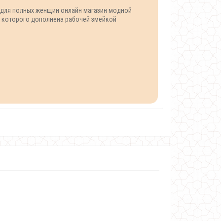
 для полных женщин онлайн магазин модной
а которого дополнена рабочей змейкой