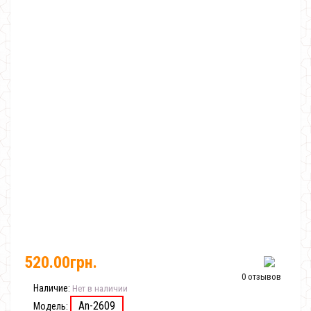
520.00грн.
0 отзывов
Наличие:
Нет в наличии
An-2609
Модель: