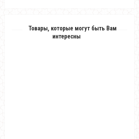
Товары, которые могут быть Вам
интересны
Платье гольф свободного кроя
440.00грн.