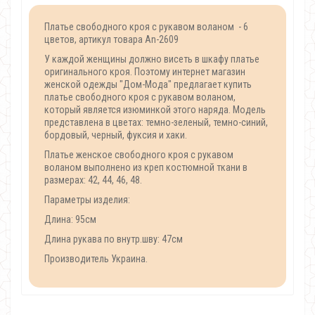
Платье свободного кроя с рукавом воланом - 6
цветов, артикул товара An-2609
У каждой женщины должно висеть в шкафу платье
оригинального кроя. Поэтому интернет магазин
женской одежды "Дом-Мода" предлагает купить
платье свободного кроя с рукавом воланом,
который является изюминкой этого наряда. Модель
представлена в цветах: темно-зеленый, темно-синий,
бордовый, черный, фуксия и хаки.
Платье женское свободного кроя с рукавом
воланом выполнено из креп костюмной ткани в
размерах: 42, 44, 46, 48.
Параметры изделия:
Длина: 95см
Длина рукава по внутр.шву: 47см
Производитель Украина.