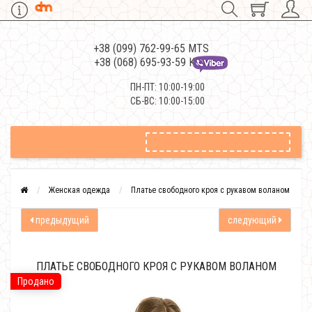
+38 (099) 762-99-65 MTS
+38 (068) 695-93-59 Kievstar
ПН-ПТ: 10:00-19:00
СБ-ВС: 10:00-15:00
Женская одежда
Платье свободного кроя с рукавом воланом
предыдущий
следующий
ПЛАТЬЕ СВОБОДНОГО КРОЯ С РУКАВОМ ВОЛАНОМ
Продано