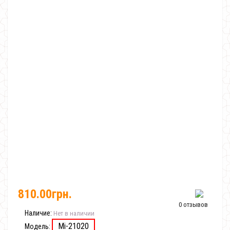
810.00грн.
0 отзывов
Наличие:
Нет в наличии
Mi-21020
Модель: