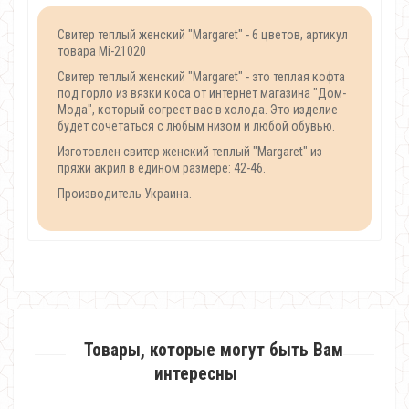
Свитер теплый женский "Margaret" - 6 цветов, артикул
товара Mi-21020
Свитер теплый женский "Margaret" - это теплая кофта
под горло из вязки коса от интернет магазина "Дом-
Мода", который согреет вас в холода. Это изделие
будет сочетаться с любым низом и любой обувью.
Изготовлен свитер женский теплый "Margaret" из
пряжи акрил в едином размере: 42-46.
Производитель Украина.
Товары, которые могут быть Вам
интересны