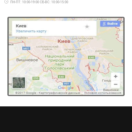
ПН-ПТ: 10:00-19:00 СБ-ВС: 10:00-15:00
Женский батальный теплый свитер
720.00грн.