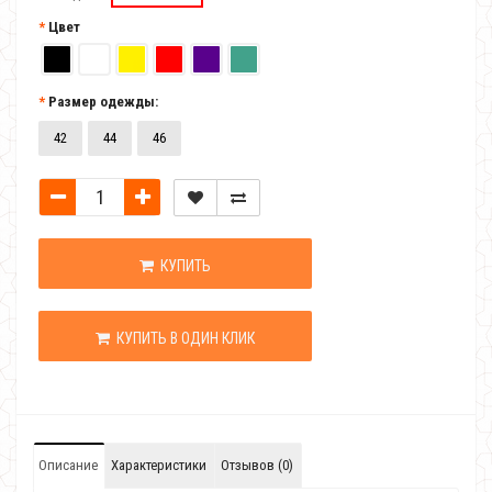
Цвет
Размер одежды:
42
44
46
КУПИТЬ
КУПИТЬ В ОДИН КЛИК
Описание
Характеристики
Отзывов (0)