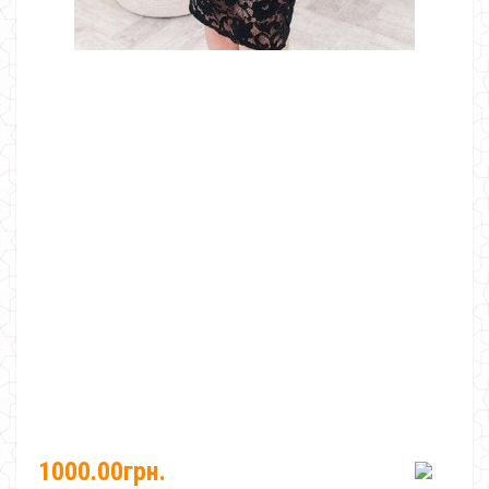
1000.00грн.