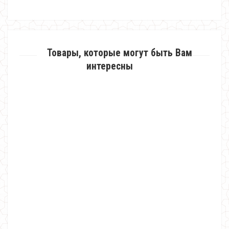
Товары, которые могут быть Вам
интересны
Вечернее женское гипюровое платье в пол