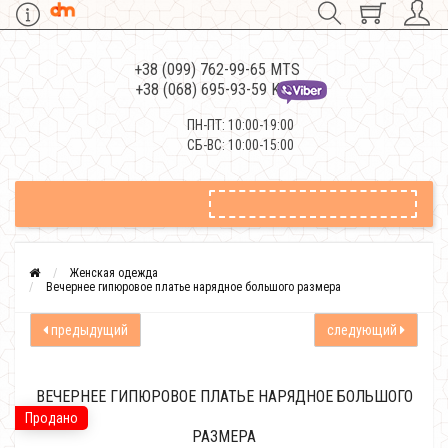
+38 (099) 762-99-65 MTS
+38 (068) 695-93-59 Kievstar
ПН-ПТ: 10:00-19:00
СБ-ВС: 10:00-15:00
Женская одежда
Вечернее гипюровое платье нарядное большого размера
предыдущий
следующий
ВЕЧЕРНЕЕ ГИПЮРОВОЕ ПЛАТЬЕ НАРЯДНОЕ БОЛЬШОГО
Продано
РАЗМЕРА