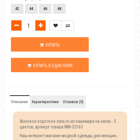
42
44
46
48
КУПИТЬ
КУПИТЬ В ОДИН КЛИК
Описание
Характеристики
Отзывов (0)
Женское короткое пальто из кашемира на запах - 5
цветов, артикул товара MM-32163
Наш интернет магазин модной одежды для женщин,