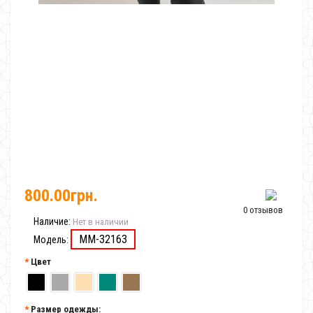
800.00грн.
0 отзывов
Наличие:
Нет в наличии
MM-32163
Модель:
Цвет
Размер одежды: