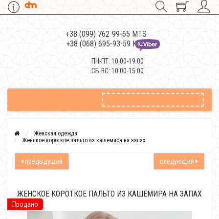
+38 (099) 762-99-65 MTS
+38 (068) 695-93-59 Kievstar
ПН-ПТ: 10:00-19:00
СБ-ВС: 10:00-15:00
Женская одежда
Женское короткое пальто из кашемира на запах
предыдущий
следующий
ЖЕНСКОЕ КОРОТКОЕ ПАЛЬТО ИЗ КАШЕМИРА НА ЗАПАХ
Продано