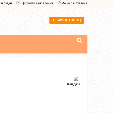
Закладки
Оформити замовлення
Мої налаштування
ТОВАРІВ 0 (0.00ГРН.)
0 відгуків