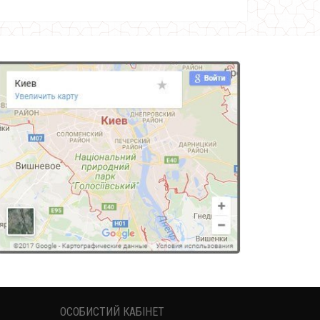
ОСОБИСТИЙ КАБІНЕТ