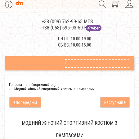
+38 (099) 762-99-65 MTS
+38 (068) 695-93-59 Kievstar
ПН-ПТ: 10:00-19:00
СБ-ВС: 10:00-15:00
Головна
Спортивний одяг
Модний жіночий спортивний костюм з лампасами
попередній
наступний
МОДНИЙ ЖІНОЧИЙ СПОРТИВНИЙ КОСТЮМ З
ЛАМПАСАМИ