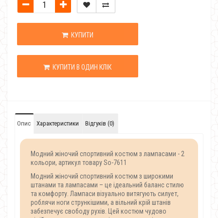
КУПИТИ
КУПИТИ В ОДИН КЛІК
Опис
Характеристики
Відгуків (0)
Модний жіночий спортивний костюм з лампасами - 2
кольори, артикул товару So-7611
Модний жіночий спортивний костюм з широкими
штанами та лампасами – це ідеальний баланс стилю
та комфорту. Лампаси візуально витягують силует,
роблячи ноги стрункішими, а вільний крій штанів
забезпечує свободу рухів. Цей костюм чудово