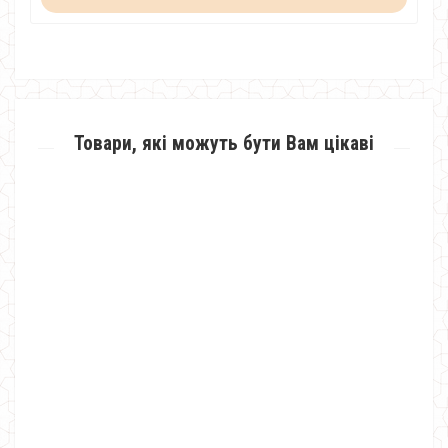
Товари, які можуть бути Вам цікаві