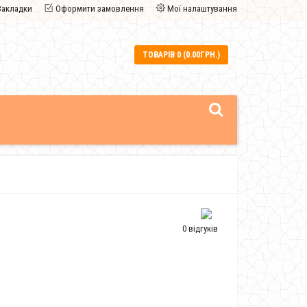
Закладки
Оформити замовлення
Мої налаштування
ТОВАРІВ 0 (0.00ГРН.)
0 відгуків