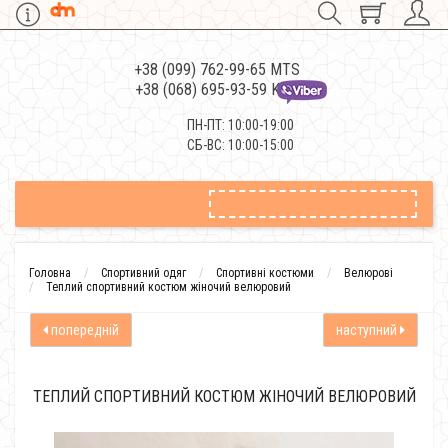
+38 (099) 762-99-65 MTS
+38 (068) 695-93-59 Kievstar
ПН-ПТ: 10:00-19:00
СБ-ВС: 10:00-15:00
Головна
Спортивний одяг
Спортивні костюми
Велюрові
Теплий спортивний костюм жіночий велюровий
попередній
наступний
ТЕПЛИЙ СПОРТИВНИЙ КОСТЮМ ЖІНОЧИЙ ВЕЛЮРОВИЙ