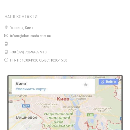
НАШІ КОНТАКТИ
Украина, Киев
inform@dom-moda.com.ua
+38 (099) 762-99-65 MTS
ПН-ПТ: 10:00-19:00 СБ-ВС: 10:00-15:00