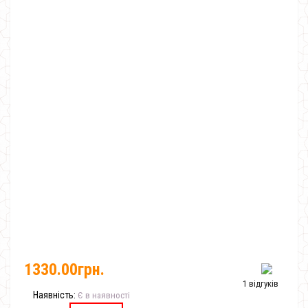
1330.00грн.
1 відгуків
Наявність:
Є в наявності