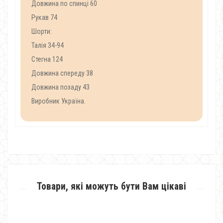
Довжина по спинці 60
Рукав 74
Шорти:
Талія 34-94
Стегна 124
Довжина спереду 38
Довжина позаду 43
Виробник Україна.
Товари, які можуть бути Вам цікаві