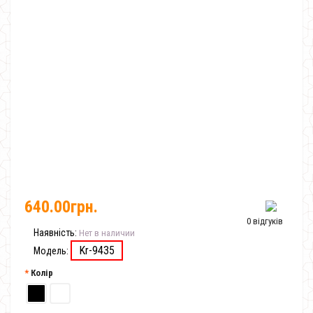
640.00грн.
0 відгуків
Наявність:
Нет в наличии
Kr-9435
Модель:
Колір