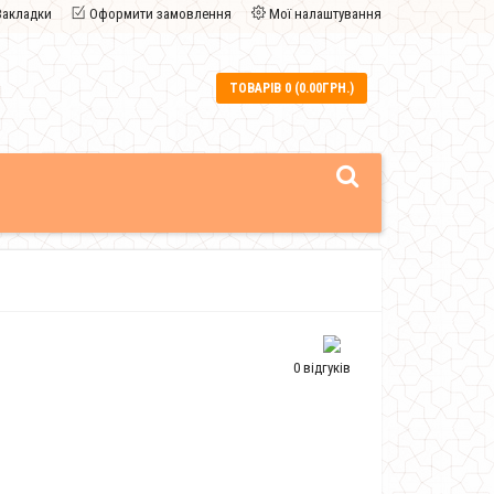
Закладки
Оформити замовлення
Мої налаштування
ТОВАРІВ 0 (0.00ГРН.)
0 відгуків