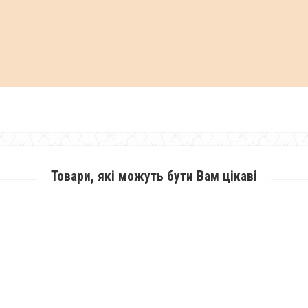
Товари, які можуть бути Вам цікаві