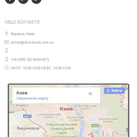
НАШІ КОНТАКТИ
Украина, Киев
inform@dom-moda.com.ua
+38 (099) 762-99-65 MTS
ПН-ПТ: 10:00-19:00 СБ-ВС: 10:00-15:00