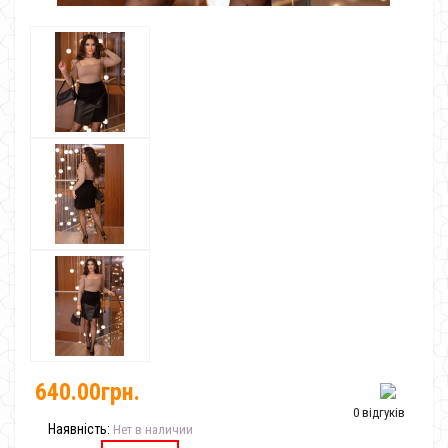
640.00грн.
0 відгуків
Наявність:
Нет в наличии