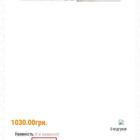
1030.00грн.
0 відгуків
Наявність:
Є в наявності