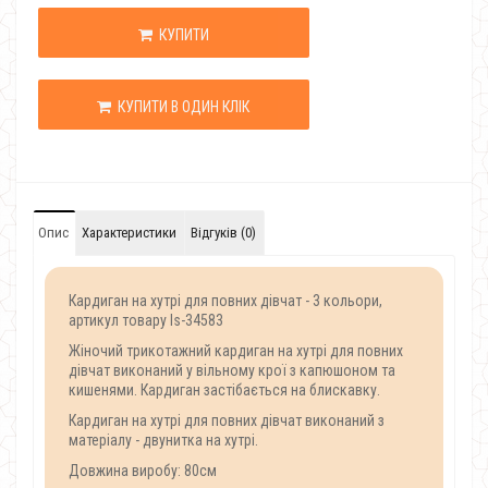
КУПИТИ
КУПИТИ В ОДИН КЛІК
Опис
Характеристики
Відгуків (0)
Кардиган на хутрі для повних дівчат - 3 кольори,
артикул товару Is-34583
Жіночий трикотажний кардиган на хутрі для повних
дівчат виконаний у вільному крої з капюшоном та
кишенями. Кардиган застібається на блискавку.
Кардиган на хутрі для повних дівчат виконаний з
матеріалу - двунитка на хутрі.
Довжина виробу: 80см