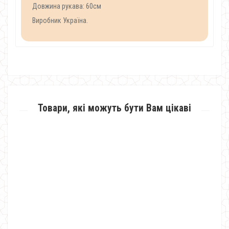
Довжина рукава: 60см
Виробник Україна.
Товари, які можуть бути Вам цікаві