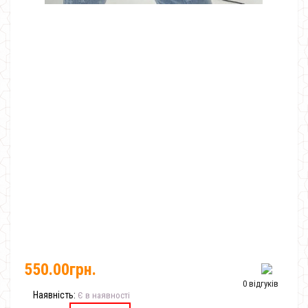
550.00грн.
0 відгуків
Наявність:
Є в наявності