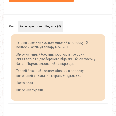
Опис
Характеристики
Відгуків (0)
Теплий брючний костюм жіночий в полоску - 2
кольори, артикул товару Klo-3763
Жіночий теплий брючний костюм в полоску
складається з двобортного піджака і брюк фасону
банан. Піджак виконаний на підкладці.
Теплий брючний костюм жіночий в полоску
виконаний з тканини - шерсть + підкладка.
Фото реал.
Виробник Україна.