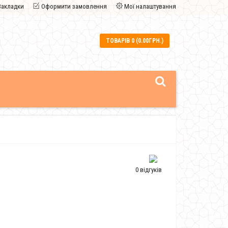
Закладки
Оформити замовлення
Мої налаштування
ТОВАРІВ 0 (0.00ГРН.)
0 відгуків