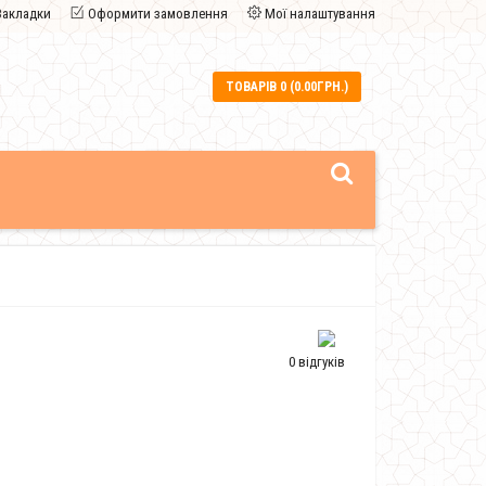
Закладки
Оформити замовлення
Мої налаштування
ТОВАРІВ 0 (0.00ГРН.)
0 відгуків