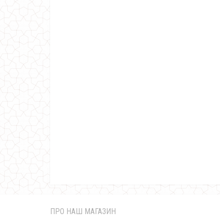
ПРО НАШ МАГАЗИН