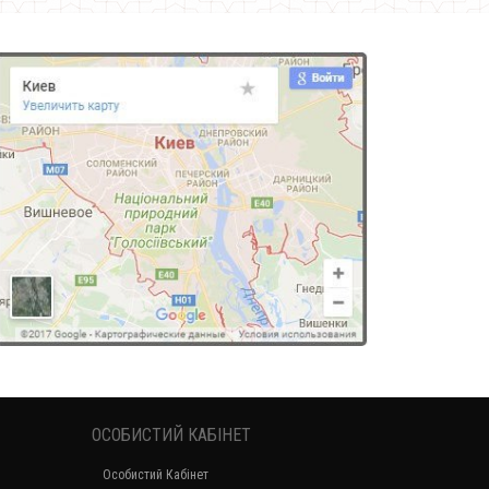
ОСОБИСТИЙ КАБІНЕТ
Особистий Кабінет