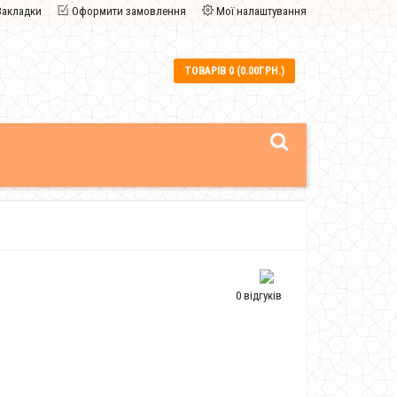
Закладки
Оформити замовлення
Мої налаштування
ТОВАРІВ 0 (0.00ГРН.)
0 відгуків