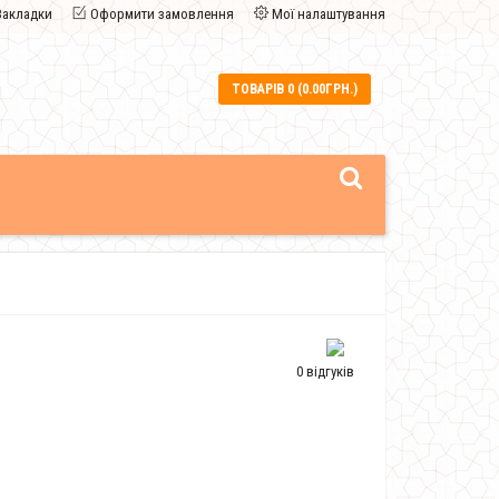
Закладки
Оформити замовлення
Мої налаштування
ТОВАРІВ 0 (0.00ГРН.)
0 відгуків